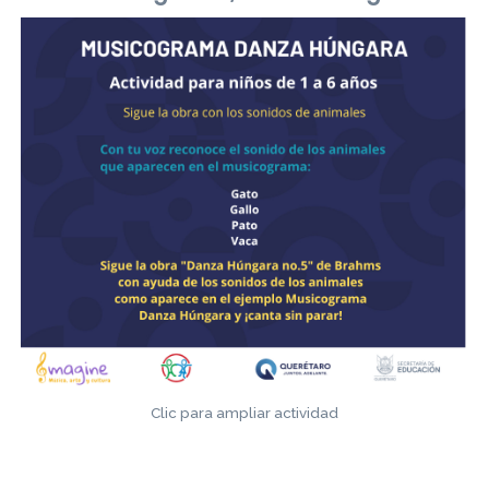
Clic para ampliar actividad