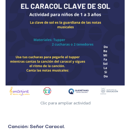
Clic para ampliar actividad
Canción: Señor Caracol.