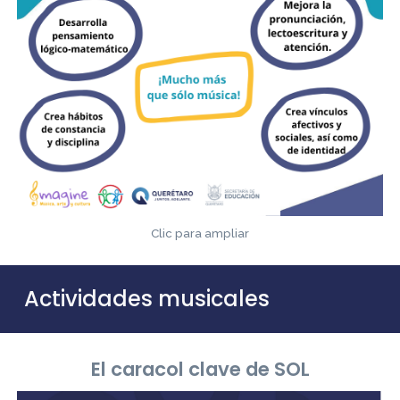
Clic para ampliar
Actividades musicales
El caracol clave de SOL