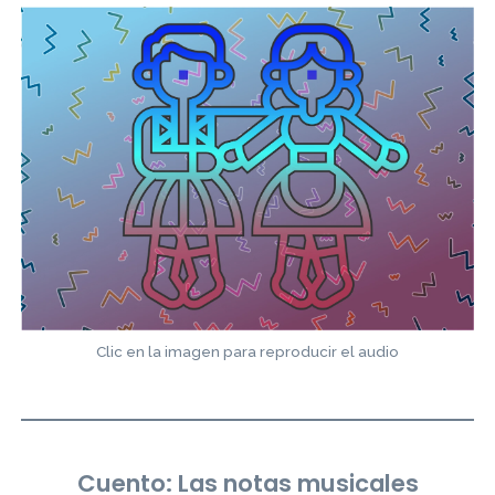
Clic en la imagen para reproducir el audio
Cuento: Las notas musicales