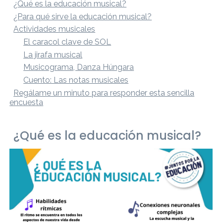
¿Qué es la educación musical?
¿Para qué sirve la educación musical?
Actividades musicales
El caracol clave de SOL
La jirafa musical
Musicograma, Danza Húngara
Cuento: Las notas musicales
Regálame un minuto para responder esta sencilla
encuesta
¿Qué es la educación musical?