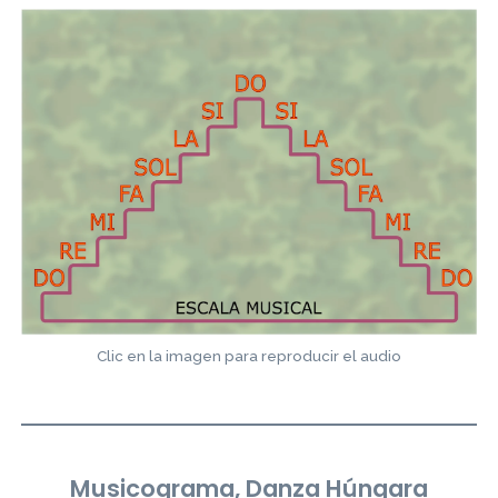
Clic en la imagen para reproducir el audio
Musicograma, Danza Húngara