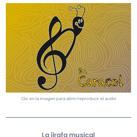
Clic en la imagen para abrir/reproducir el audio
La jirafa musical