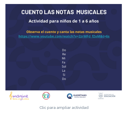
Clic para ampliar actividad