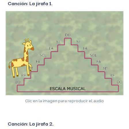
Canción: La jirafa 1.
Clic en la imagen para reproducir el audio
Canción: La jirafa 2.