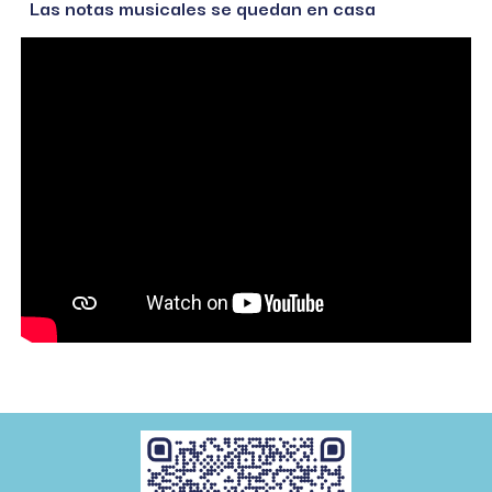
Las notas musicales se quedan en casa