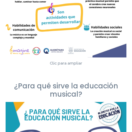
Clic para ampliar
¿Para qué sirve la educación
musical?