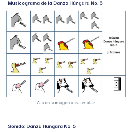
Musicograma de la Danza Húngara No. 5
Clic en la imagen para
ampliar
Sonido
:
Danza Húngara No. 5