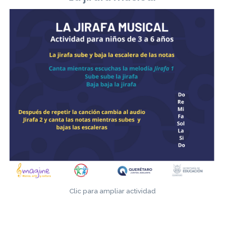
Clic para ampliar actividad