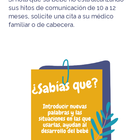
sus hitos de comunicación de 10 a 12
meses, solicite una cita a su médico
familiar o de cabecera.