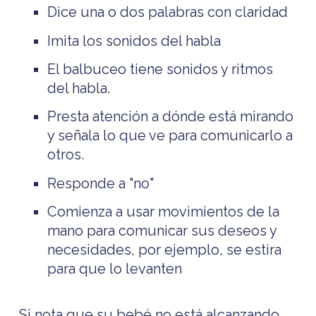
Dice una o dos palabras con claridad
Imita los sonidos del habla
El balbuceo tiene sonidos y ritmos
del habla.
Presta atención a dónde está mirando
y señala lo que ve para comunicarlo a
otros.
Responde a "no"
Comienza a usar movimientos de la
mano para comunicar sus deseos y
necesidades, por ejemplo, se estira
para que lo levanten
Si nota que su bebé no está alcanzando