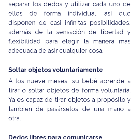
separar los dedos y utilizar cada uno de
ellos de forma individual, así que
disponen de casi infinitas posibilidades,
además de la sensación de libertad y
flexibilidad para elegir la manera más
adecuada de asir cualquier cosa.
Soltar objetos voluntariamente
A los nueve meses, su bebé aprende a
tirar o soltar objetos de forma voluntaria.
Ya es capaz de tirar objetos a propósito y
también de pasárselos de una mano a
otra.
Dedos libres para comunicarse.