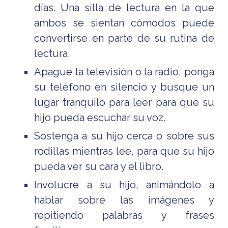
días. Una silla de lectura en la que
ambos se sientan cómodos puede
convertirse en parte de su rutina de
lectura.
Apague la televisión o la radio, ponga
su teléfono en silencio y busque un
lugar tranquilo para leer para que su
hijo pueda escuchar su voz.
Sostenga a su hijo cerca o sobre sus
rodillas mientras lee, para que su hijo
pueda ver su cara y el libro.
Involucre a su hijo, animándolo a
hablar sobre las imágenes y
repitiendo palabras y frases