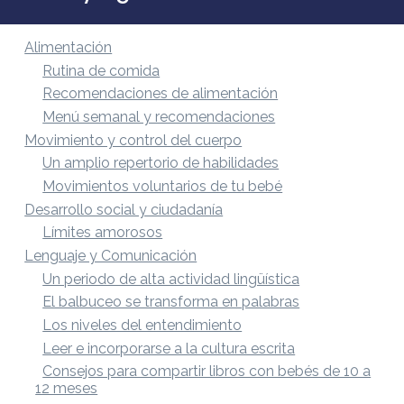
Alimentación
Rutina de comida
Recomendaciones de alimentación
Menú semanal y recomendaciones
Movimiento y control del cuerpo
Un amplio repertorio de habilidades
Movimientos voluntarios de tu bebé
Desarrollo social y ciudadanía
Límites amorosos
Lenguaje y Comunicación
Un periodo de alta actividad lingüística
El balbuceo se transforma en palabras
Los niveles del entendimiento
Leer e incorporarse a la cultura escrita
Consejos para compartir libros con bebés de 10 a
12 meses