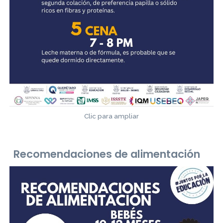
Clic para ampliar
Recomendaciones de alimentación