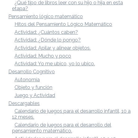
¿Qué tipo de libros leer con su hijo o hija en esta
etapa?
Pensamiento lógico matemático
Hitos del Pensamiento Lógico Matemático
Actividad: ¿Cuántos caben?
Actividad: ¿Dónde lo pongo?
Actividad: Apilar y alinear objetos.
Actividad: Mucho y poco
Actividad: Yo me ubico, yo lo ubico.
Desarrollo Cognitivo
Autonomía
Objeto y función
Juego y Actividad
Descargables
Calendario de juegos para el desarrollo infantil, 10 a
12 meses.
Calendario de juegos para el desarrollo del
pensamiento matemático.