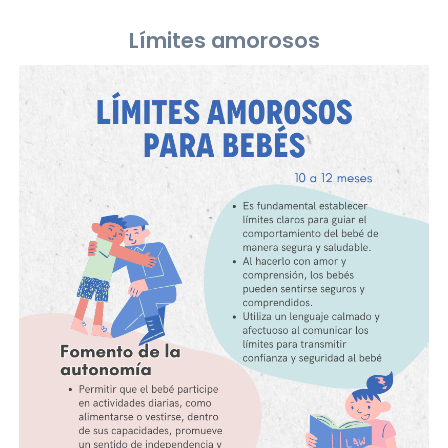
Límites amorosos