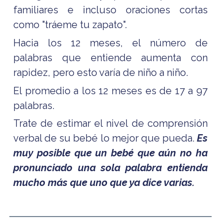
familiares e incluso oraciones cortas
como "tráeme tu zapato".
Hacia los 12 meses, el número de
palabras que entiende aumenta con
rapidez, pero esto varía de niño a niño.
El promedio a los 12 meses es de 17 a 97
palabras.
Trate de estimar el nivel de comprensión
verbal de su bebé lo mejor que pueda.
Es
muy posible que un bebé que aún no ha
pronunciado una sola palabra entienda
mucho más que uno que ya dice varias.