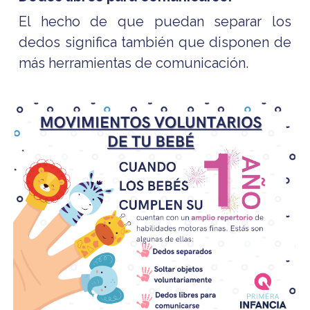
El hecho de que puedan separar los
dedos significa también que disponen de
más herramientas de comunicación.