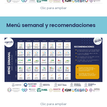
Clic para ampliar
Menú semanal y recomendaciones
Clic para ampliar