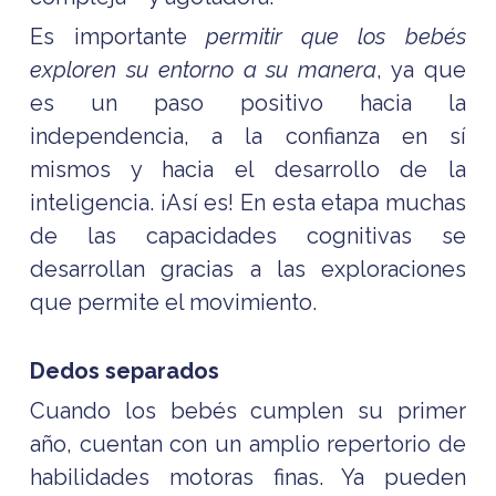
Es importante
permitir que los bebés
exploren su entorno a su manera
, ya que
es un paso positivo hacia la
independencia, a la confianza en sí
mismos y hacia el desarrollo de la
inteligencia. ¡Así es! En esta etapa muchas
de las capacidades cognitivas se
desarrollan gracias a las exploraciones
que permite el movimiento.
Dedos separados
Cuando los bebés cumplen su primer
año, cuentan con un amplio repertorio de
habilidades motoras finas. Ya pueden