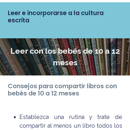
Leer e incorporarse a la cultura
escrita
Leer con los bebés de 10 a 12
meses
Consejos para compartir libros con
bebés de 10 a 12 meses
Establezca una rutina y trate de
compartir al menos un libro todos los