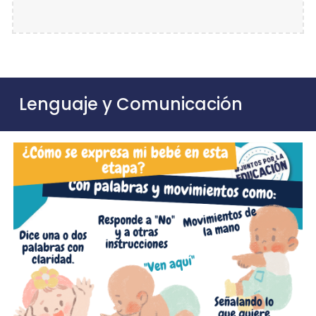
Lenguaje y Comunicación