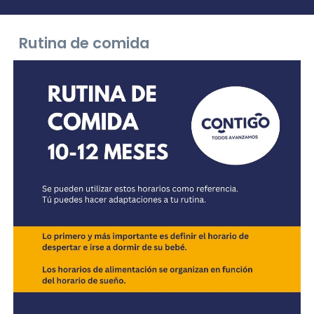
Rutina de comida