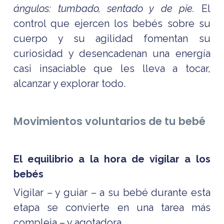
ángulos: tumbado, sentado y de pie.
El
control que ejercen los bebés sobre su
cuerpo y su agilidad fomentan su
curiosidad y desencadenan una energía
casi insaciable que les lleva a tocar,
alcanzar y explorar todo.
Movimientos voluntarios de tu bebé
El equilibrio a la hora de vigilar a los
bebés
Vigilar – y guiar – a su bebé durante esta
etapa se convierte en una tarea más
compleja – y agotadora.