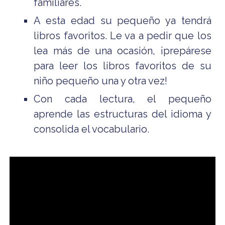
familiares.
A esta edad su pequeño ya tendrá
libros favoritos. Le va a pedir que los
lea más de una ocasión, ¡prepárese
para leer los libros favoritos de su
niño pequeño una y otra vez!
Con cada lectura, el pequeño
aprende las estructuras del idioma y
consolida el vocabulario.