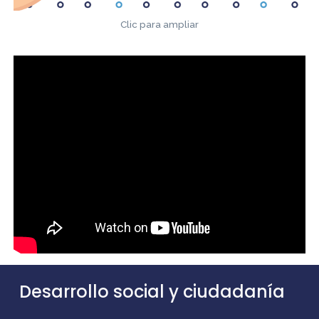
Clic para ampliar
Desarrollo social y ciudadanía