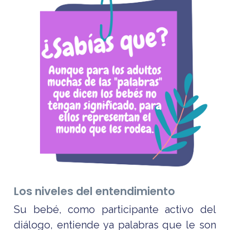
Los niveles del entendimiento
Su bebé, como participante activo del
diálogo, entiende ya palabras que le son