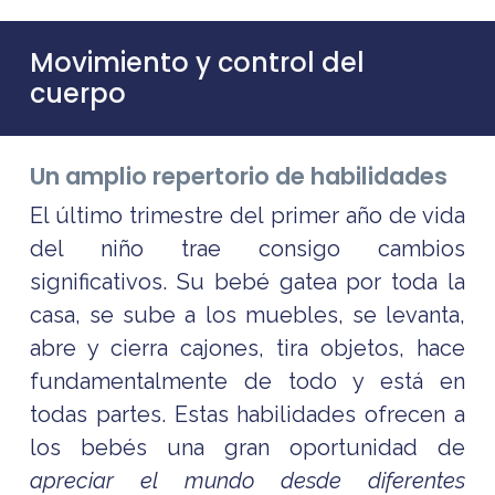
Movimiento y control del
cuerpo
Un amplio repertorio de habilidades
El último trimestre del primer año de vida
del niño trae consigo cambios
significativos. Su bebé gatea por toda la
casa, se sube a los muebles, se levanta,
abre y cierra cajones, tira objetos, hace
fundamentalmente de todo y está en
todas partes. Estas habilidades ofrecen a
los bebés una gran oportunidad de
apreciar el mundo desde diferentes