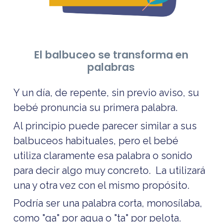
El balbuceo se transforma en
palabras
Y un día, de repente, sin previo aviso, su
bebé pronuncia su primera palabra.
Al principio puede parecer similar a sus
balbuceos habituales, pero el bebé
utiliza claramente esa palabra o sonido
para decir algo muy concreto. La utilizará
una y otra vez con el mismo propósito.
Podría ser una palabra corta, monosílaba,
como "ga" por agua o "ta" por pelota.