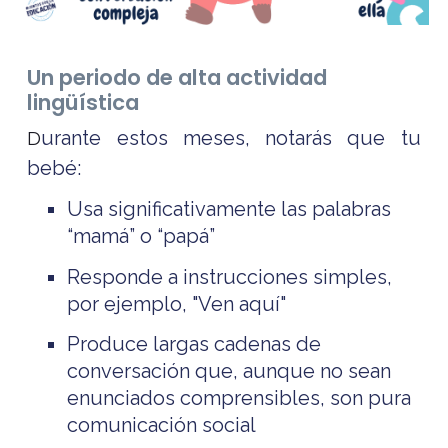
Un periodo de alta actividad
lingüística
urante estos meses, notarás que tu
D
bebé:
Usa significativamente las palabras
“mamá” o “papá”
Responde a instrucciones simples,
por ejemplo, "Ven aquí"
Produce largas cadenas de
conversación que, aunque no sean
enunciados comprensibles, son pura
comunicación social