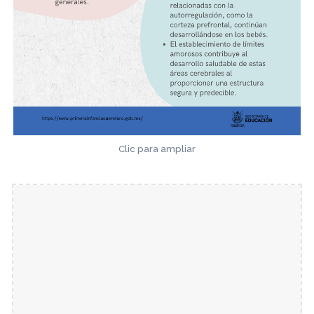
Clic para ampliar