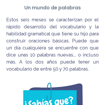
Un mundo de palabras
Estos seis meses se caracterizan por el
rápido desarrollo del vocabulario y la
habilidad gramatical que tiene su hijo para
construir oraciones básicas. Puede que
un día cualquiera se encuentre con que
dice unas 10 palabras nuevas... o incluso
más. A los dos años puede tener un
vocabulario de entre 50 y 70 palabras.