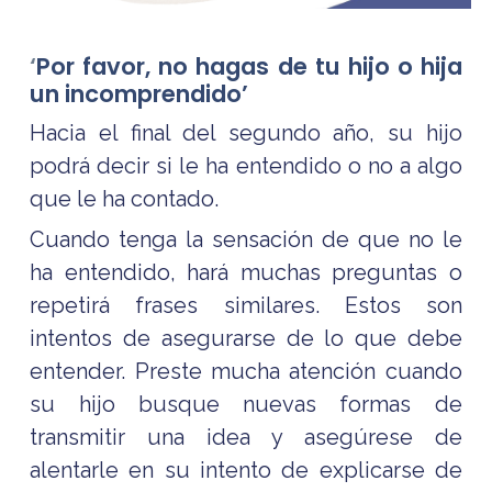
‘
Por favor, no hagas de tu hijo o hija
un incomprendido’
Hacia el final del segundo año, su hijo
podrá decir si le ha entendido o no a algo
que le ha contado.
Cuando tenga la sensación de que no le
ha entendido, hará muchas preguntas o
repetirá frases similares. Estos son
intentos de asegurarse de lo que debe
entender. Preste mucha atención cuando
su hijo busque nuevas formas de
transmitir una idea y asegúrese de
alentarle en su intento de explicarse de