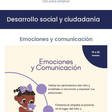
Clic para ampliar
Desarrollo social y ciudadanía
Emociones y comunicación