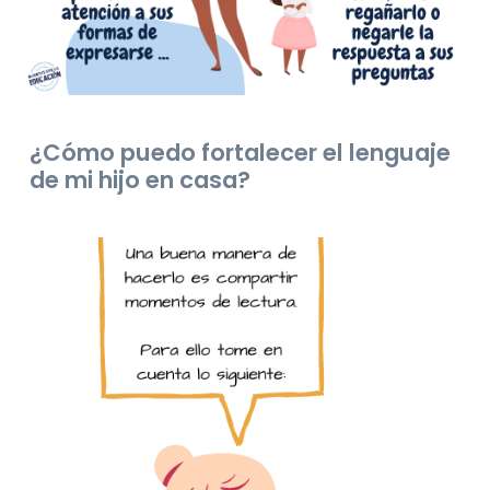
¿Cómo puedo fortalecer el lenguaje
de mi hijo en casa?