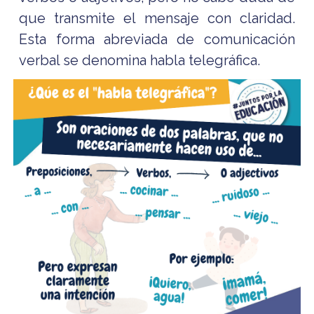
que transmite el mensaje con claridad.
Esta forma abreviada de comunicación
verbal se denomina habla telegráfica.