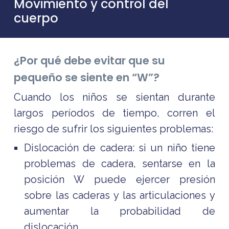
Movimiento y control del
cuerpo
¿Por qué debe evitar que su
pequeño se siente en “W”?
Cuando los niños se sientan durante
largos períodos de tiempo, corren el
riesgo de sufrir los siguientes problemas:
Dislocación de cadera: si un niño tiene
problemas de cadera, sentarse en la
posición W puede ejercer presión
sobre las caderas y las articulaciones y
aumentar la probabilidad de
dislocación.