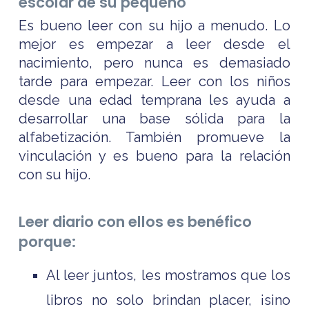
escolar de su pequeño
Es bueno leer con su hijo a menudo. Lo
mejor es empezar a leer desde el
nacimiento, pero nunca es demasiado
tarde para empezar. Leer con los niños
desde una edad temprana les ayuda a
desarrollar una base sólida para la
alfabetización. También promueve la
vinculación y es bueno para la relación
con su hijo.
Leer diario con ellos es benéfico
porque:
Al leer juntos, les mostramos que los
libros no solo brindan placer, ¡sino