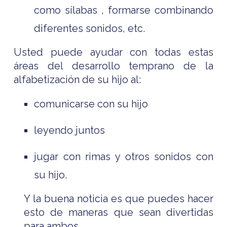
como sílabas , formarse combinando
diferentes sonidos, etc.
Usted puede ayudar con todas estas
áreas del desarrollo temprano de la
alfabetización de su hijo al:
comunicarse con su hijo
leyendo juntos
jugar con rimas y otros sonidos con
su hijo.
Y la buena noticia es que puedes hacer
esto de maneras que sean divertidas
para ambos.