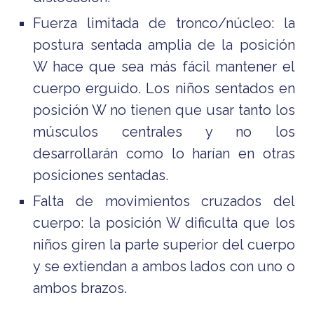
Fuerza limitada de tronco/núcleo: la
postura sentada amplia de la posición
W hace que sea más fácil mantener el
cuerpo erguido. Los niños sentados en
posición W no tienen que usar tanto los
músculos centrales y no los
desarrollarán como lo harían en otras
posiciones sentadas.
Falta de movimientos cruzados del
cuerpo: la posición W dificulta que los
niños giren la parte superior del cuerpo
y se extiendan a ambos lados con uno o
ambos brazos.