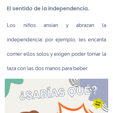
El sentido de la independencia.
Los niños ansían y abrazan la
independencia: por ejemplo, les encanta
comer ellos solos y exigen poder tomar la
taza con las dos manos para beber.