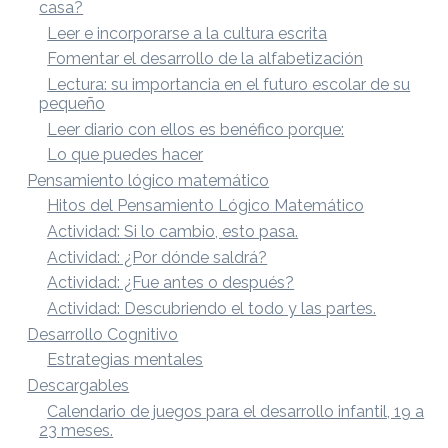
casa?
Leer e incorporarse a la cultura escrita
Fomentar el desarrollo de la alfabetización
Lectura: su importancia en el futuro escolar de su
pequeño
Leer diario con ellos es benéfico porque:
Lo que puedes hacer
Pensamiento lógico matemático
Hitos del Pensamiento Lógico Matemático
Actividad: Si lo cambio, esto pasa.
Actividad: ¿Por dónde saldrá?
Actividad: ¿Fue antes o después?
Actividad: Descubriendo el todo y las partes.
Desarrollo Cognitivo
Estrategias mentales
Descargables
Calendario de juegos para el desarrollo infantil, 19 a
23 meses.