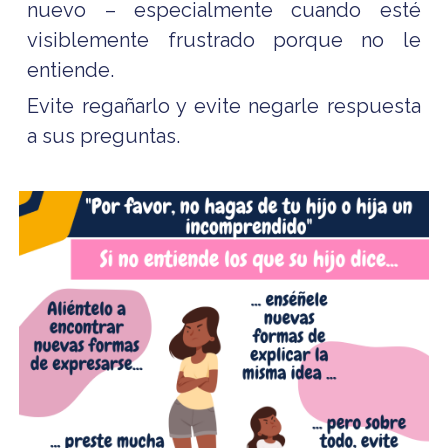
nuevo – especialmente cuando esté
visiblemente frustrado porque no le
entiende.
Evite regañarlo y evite negarle respuesta
a sus preguntas.