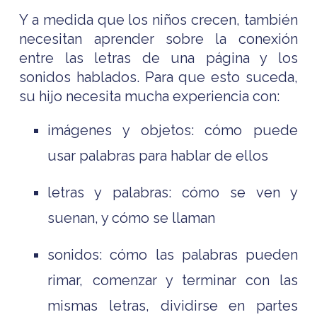
Y a medida que los niños crecen, también
necesitan aprender sobre la conexión
entre las letras de una página y los
sonidos hablados. Para que esto suceda,
su hijo necesita mucha experiencia con:
imágenes y objetos: cómo puede
usar palabras para hablar de ellos
letras y palabras: cómo se ven y
suenan, y cómo se llaman
sonidos: cómo las palabras pueden
rimar, comenzar y terminar con las
mismas letras, dividirse en partes