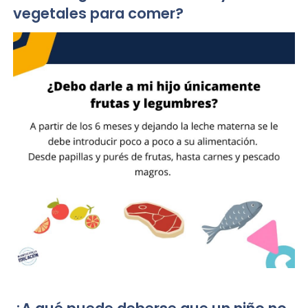
vegetales para comer?