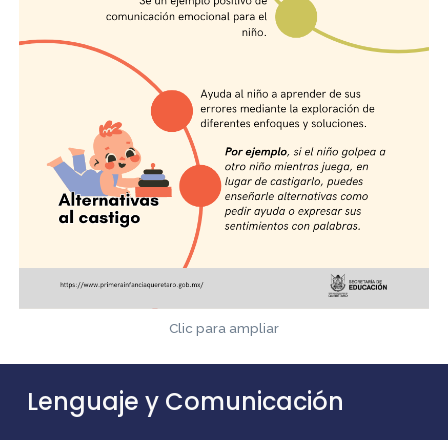
Clic para ampliar
Lenguaje y Comunicación