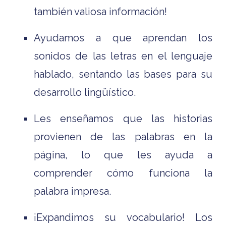
también valiosa información!
Ayudamos a que aprendan los
sonidos de las letras en el lenguaje
hablado, sentando las bases para su
desarrollo lingüístico.
Les enseñamos que las historias
provienen de las palabras en la
página, lo que les ayuda a
comprender cómo funciona la
palabra impresa.
¡Expandimos su vocabulario! Los