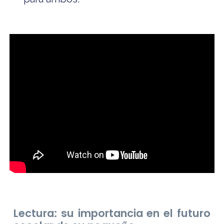
Lectura: su importancia en el futuro