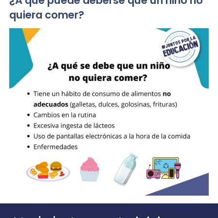
¿A qué puede deberse que un niño no
quiera comer?