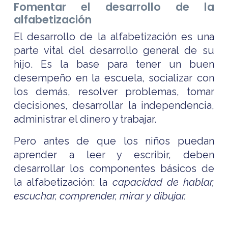
Fomentar el desarrollo de la
alfabetización
El desarrollo de la alfabetización es una
parte vital del desarrollo general de su
hijo. Es la base para tener un buen
desempeño en la escuela, socializar con
los demás, resolver problemas, tomar
decisiones, desarrollar la independencia,
administrar el dinero y trabajar.
Pero antes de que los niños puedan
aprender a leer y escribir, deben
desarrollar los componentes básicos de
la alfabetización: la
capacidad de hablar,
escuchar, comprender, mirar y dibujar.