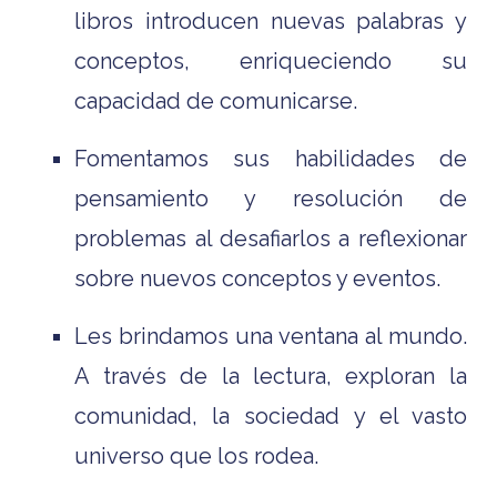
libros introducen nuevas palabras y
conceptos, enriqueciendo su
capacidad de comunicarse.
Fomentamos sus habilidades de
pensamiento y resolución de
problemas al desafiarlos a reflexionar
sobre nuevos conceptos y eventos.
Les brindamos una ventana al mundo.
A través de la lectura, exploran la
comunidad, la sociedad y el vasto
universo que los rodea.